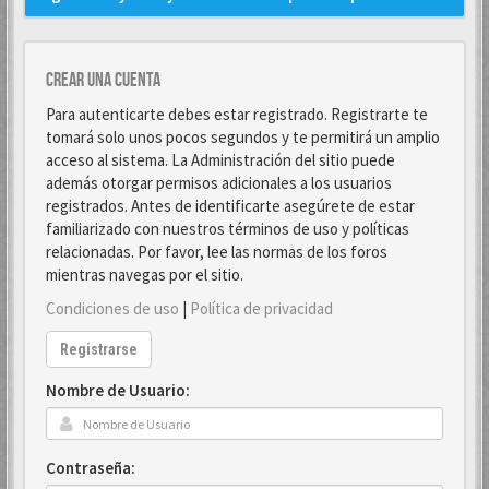
Crear una cuenta
Para autenticarte debes estar registrado. Registrarte te
tomará solo unos pocos segundos y te permitirá un amplio
acceso al sistema. La Administración del sitio puede
además otorgar permisos adicionales a los usuarios
registrados. Antes de identificarte asegúrete de estar
familiarizado con nuestros términos de uso y políticas
relacionadas. Por favor, lee las normas de los foros
mientras navegas por el sitio.
Condiciones de uso
|
Política de privacidad
Registrarse
Nombre de Usuario:
Contraseña: