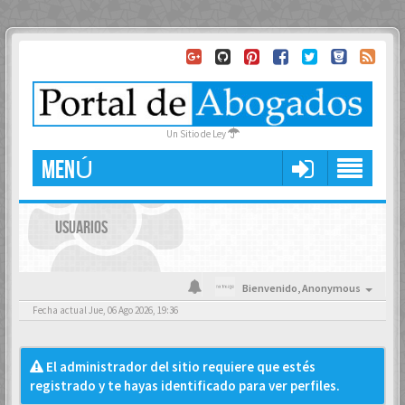
Un Sitio de Ley
MENÚ
USUARIOS
Bienvenido,
Anonymous
Fecha actual Jue, 06 Ago 2026, 19:36
El administrador del sitio requiere que estés
registrado y te hayas identificado para ver perfiles.