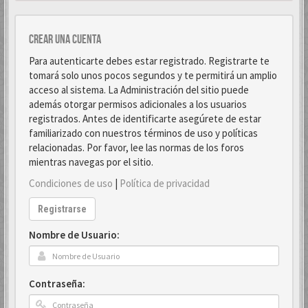
Crear una cuenta
Para autenticarte debes estar registrado. Registrarte te
tomará solo unos pocos segundos y te permitirá un amplio
acceso al sistema. La Administración del sitio puede
además otorgar permisos adicionales a los usuarios
registrados. Antes de identificarte asegúrete de estar
familiarizado con nuestros términos de uso y políticas
relacionadas. Por favor, lee las normas de los foros
mientras navegas por el sitio.
Condiciones de uso
|
Política de privacidad
Registrarse
Nombre de Usuario:
Contraseña: