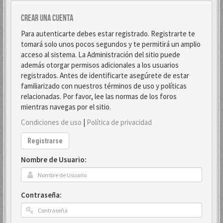
Crear una cuenta
Para autenticarte debes estar registrado. Registrarte te
tomará solo unos pocos segundos y te permitirá un amplio
acceso al sistema. La Administración del sitio puede
además otorgar permisos adicionales a los usuarios
registrados. Antes de identificarte asegúrete de estar
familiarizado con nuestros términos de uso y políticas
relacionadas. Por favor, lee las normas de los foros
mientras navegas por el sitio.
Condiciones de uso
|
Política de privacidad
Registrarse
Nombre de Usuario:
Contraseña: