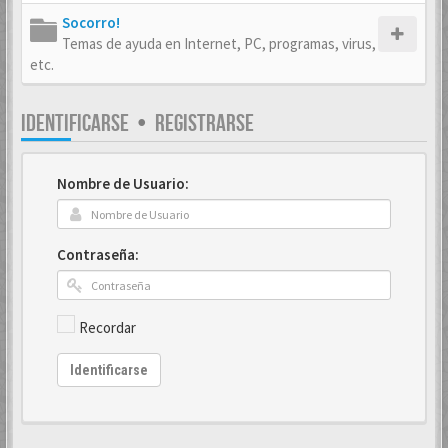
Socorro!
Temas de ayuda en Internet, PC, programas, virus,
etc.
IDENTIFICARSE
•
REGISTRARSE
Nombre de Usuario:
Contraseña:
Recordar
Identificarse