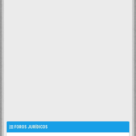
FOROS JURÍDICOS