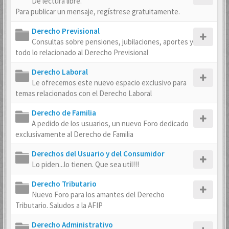
De lectura libre.
Para publicar un mensaje, regístrese gratuitamente.
Derecho Previsional
Consultas sobre pensiones, jubilaciones, aportes y
todo lo relacionado al Derecho Previsional
Derecho Laboral
Le ofrecemos este nuevo espacio exclusivo para
temas relacionados con el Derecho Laboral
Derecho de Familia
A pedido de los usuarios, un nuevo Foro dedicado
exclusivamente al Derecho de Familia
Derechos del Usuario y del Consumidor
Lo piden...lo tienen. Que sea util!!!
Derecho Tributario
Nuevo Foro para los amantes del Derecho
Tributario. Saludos a la AFIP
Derecho Administrativo