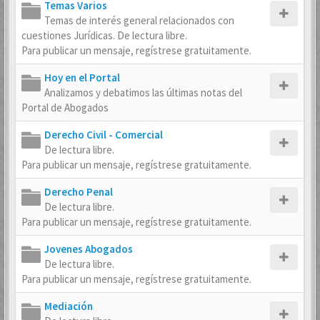
Temas Varios
Temas de interés general relacionados con
cuestiones Jurídicas. De lectura libre.
Para publicar un mensaje, regístrese gratuitamente.
Hoy en el Portal
Analizamos y debatimos las últimas notas del
Portal de Abogados
Derecho Civil - Comercial
De lectura libre.
Para publicar un mensaje, regístrese gratuitamente.
Derecho Penal
De lectura libre.
Para publicar un mensaje, regístrese gratuitamente.
Jovenes Abogados
De lectura libre.
Para publicar un mensaje, regístrese gratuitamente.
Mediación