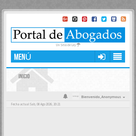
Un Sitio de Ley
MENÚ
INICIO
Bienvenido,
Anonymous
Fecha actual Sab, 08 Ago 2026, 20:21