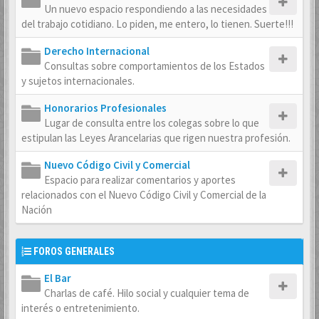
Un nuevo espacio respondiendo a las necesidades
del trabajo cotidiano. Lo piden, me entero, lo tienen. Suerte!!!
Derecho Internacional
Consultas sobre comportamientos de los Estados
y sujetos internacionales.
Honorarios Profesionales
Lugar de consulta entre los colegas sobre lo que
estipulan las Leyes Arancelarias que rigen nuestra profesión.
Nuevo Código Civil y Comercial
Espacio para realizar comentarios y aportes
relacionados con el Nuevo Código Civil y Comercial de la
Nación
FOROS GENERALES
El Bar
Charlas de café. Hilo social y cualquier tema de
interés o entretenimiento.