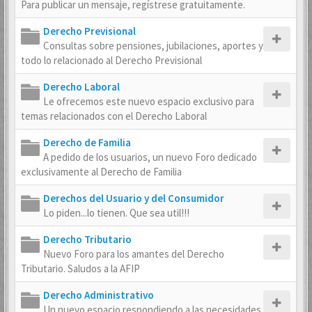
Para publicar un mensaje, regístrese gratuitamente.
Derecho Previsional
Consultas sobre pensiones, jubilaciones, aportes y
todo lo relacionado al Derecho Previsional
Derecho Laboral
Le ofrecemos este nuevo espacio exclusivo para
temas relacionados con el Derecho Laboral
Derecho de Familia
A pedido de los usuarios, un nuevo Foro dedicado
exclusivamente al Derecho de Familia
Derechos del Usuario y del Consumidor
Lo piden...lo tienen. Que sea util!!!
Derecho Tributario
Nuevo Foro para los amantes del Derecho
Tributario. Saludos a la AFIP
Derecho Administrativo
Un nuevo espacio respondiendo a las necesidades