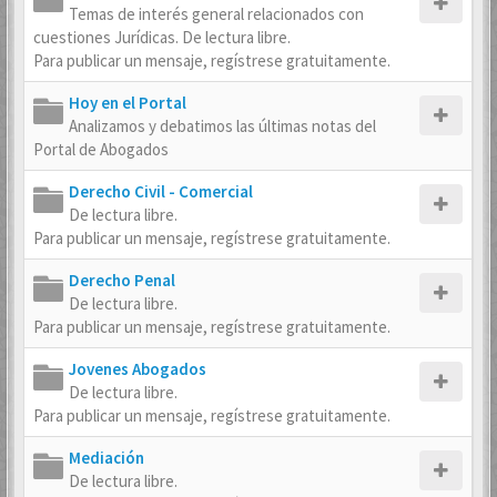
Temas de interés general relacionados con
cuestiones Jurídicas. De lectura libre.
Para publicar un mensaje, regístrese gratuitamente.
Hoy en el Portal
Analizamos y debatimos las últimas notas del
Portal de Abogados
Derecho Civil - Comercial
De lectura libre.
Para publicar un mensaje, regístrese gratuitamente.
Derecho Penal
De lectura libre.
Para publicar un mensaje, regístrese gratuitamente.
Jovenes Abogados
De lectura libre.
Para publicar un mensaje, regístrese gratuitamente.
Mediación
De lectura libre.