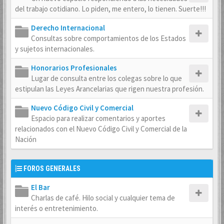
del trabajo cotidiano. Lo piden, me entero, lo tienen. Suerte!!!
Derecho Internacional
Consultas sobre comportamientos de los Estados
y sujetos internacionales.
Honorarios Profesionales
Lugar de consulta entre los colegas sobre lo que
estipulan las Leyes Arancelarias que rigen nuestra profesión.
Nuevo Código Civil y Comercial
Espacio para realizar comentarios y aportes
relacionados con el Nuevo Código Civil y Comercial de la
Nación
FOROS GENERALES
El Bar
Charlas de café. Hilo social y cualquier tema de
interés o entretenimiento.