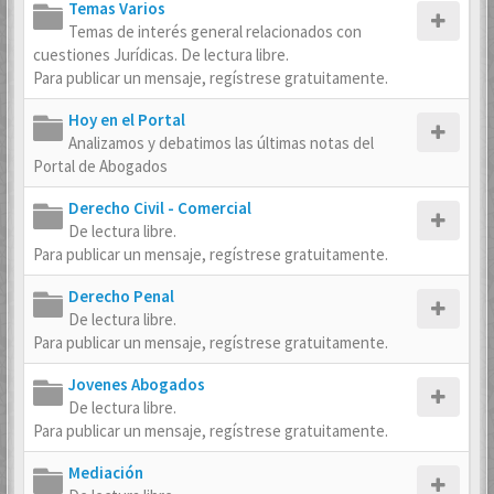
Temas Varios
Temas de interés general relacionados con
cuestiones Jurídicas. De lectura libre.
Para publicar un mensaje, regístrese gratuitamente.
Hoy en el Portal
Analizamos y debatimos las últimas notas del
Portal de Abogados
Derecho Civil - Comercial
De lectura libre.
Para publicar un mensaje, regístrese gratuitamente.
Derecho Penal
De lectura libre.
Para publicar un mensaje, regístrese gratuitamente.
Jovenes Abogados
De lectura libre.
Para publicar un mensaje, regístrese gratuitamente.
Mediación