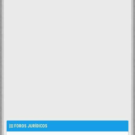
FOROS JURÍDICOS