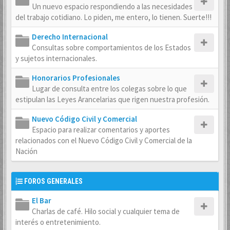
Un nuevo espacio respondiendo a las necesidades
del trabajo cotidiano. Lo piden, me entero, lo tienen. Suerte!!!
Derecho Internacional
Consultas sobre comportamientos de los Estados
y sujetos internacionales.
Honorarios Profesionales
Lugar de consulta entre los colegas sobre lo que
estipulan las Leyes Arancelarias que rigen nuestra profesión.
Nuevo Código Civil y Comercial
Espacio para realizar comentarios y aportes
relacionados con el Nuevo Código Civil y Comercial de la
Nación
FOROS GENERALES
El Bar
Charlas de café. Hilo social y cualquier tema de
interés o entretenimiento.