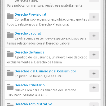
De lectura libre.
Para publicar un mensaje, regístrese gratuitamente.
Derecho Previsional
Consultas sobre pensiones, jubilaciones, aportes y
todo lo relacionado al Derecho Previsional
Derecho Laboral
Le ofrecemos este nuevo espacio exclusivo para
temas relacionados con el Derecho Laboral
Derecho de Familia
A pedido de los usuarios, un nuevo Foro dedicado
exclusivamente al Derecho de Familia
Derechos del Usuario y del Consumidor
Lo piden...lo tienen. Que sea util!!!
Derecho Tributario
Nuevo Foro para los amantes del Derecho
Tributario. Saludos a la AFIP
Derecho Administrativo