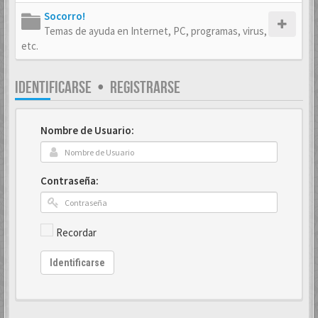
Socorro!
Temas de ayuda en Internet, PC, programas, virus,
etc.
IDENTIFICARSE
•
REGISTRARSE
Nombre de Usuario:
Contraseña:
Recordar
Identificarse