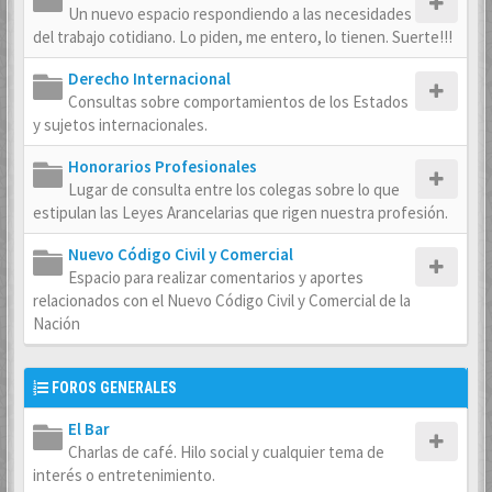
Un nuevo espacio respondiendo a las necesidades
del trabajo cotidiano. Lo piden, me entero, lo tienen. Suerte!!!
Derecho Internacional
Consultas sobre comportamientos de los Estados
y sujetos internacionales.
Honorarios Profesionales
Lugar de consulta entre los colegas sobre lo que
estipulan las Leyes Arancelarias que rigen nuestra profesión.
Nuevo Código Civil y Comercial
Espacio para realizar comentarios y aportes
relacionados con el Nuevo Código Civil y Comercial de la
Nación
FOROS GENERALES
El Bar
Charlas de café. Hilo social y cualquier tema de
interés o entretenimiento.