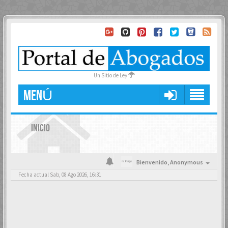
Un Sitio de Ley
MENÚ
INICIO
Bienvenido,
Anonymous
Fecha actual Sab, 08 Ago 2026, 16:31