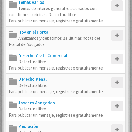
Temas Varios
Temas de interés general relacionados con
cuestiones Jurídicas. De lectura libre.
Para publicar un mensaje, regístrese gratuitamente.
Hoy en el Portal
Analizamos y debatimos las últimas notas del
Portal de Abogados
Derecho Civil - Comercial
De lectura libre.
Para publicar un mensaje, regístrese gratuitamente.
Derecho Penal
De lectura libre.
Para publicar un mensaje, regístrese gratuitamente.
Jovenes Abogados
De lectura libre.
Para publicar un mensaje, regístrese gratuitamente.
Mediación