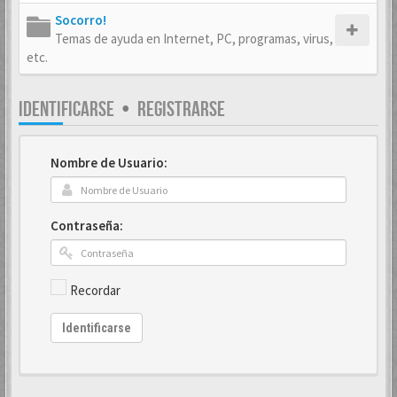
Socorro!
Temas de ayuda en Internet, PC, programas, virus,
etc.
IDENTIFICARSE
•
REGISTRARSE
Nombre de Usuario:
Contraseña:
Recordar
Identificarse