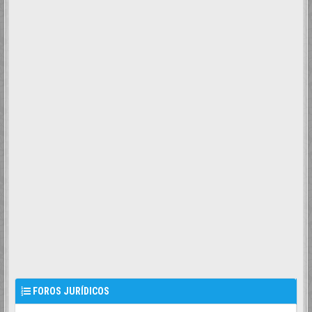
FOROS JURÍDICOS