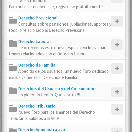
De lectura libre.
Para publicar un mensaje, regístrese gratuitamente.
Derecho Previsional
Consultas sobre pensiones, jubilaciones, aportes y
todo lo relacionado al Derecho Previsional
Derecho Laboral
Le ofrecemos este nuevo espacio exclusivo para
temas relacionados con el Derecho Laboral
Derecho de Familia
A pedido de los usuarios, un nuevo Foro dedicado
exclusivamente al Derecho de Familia
Derechos del Usuario y del Consumidor
Lo piden...lo tienen. Que sea util!!!
Derecho Tributario
Nuevo Foro para los amantes del Derecho
Tributario. Saludos a la AFIP
Derecho Administrativo