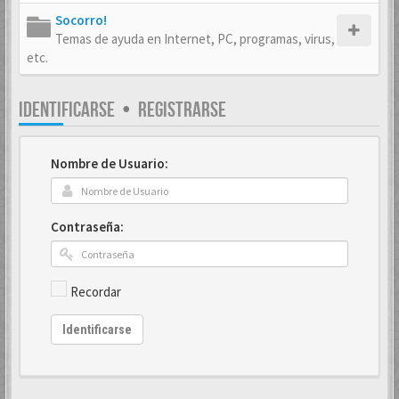
Socorro!
Temas de ayuda en Internet, PC, programas, virus,
etc.
IDENTIFICARSE
•
REGISTRARSE
Nombre de Usuario:
Contraseña:
Recordar
Identificarse