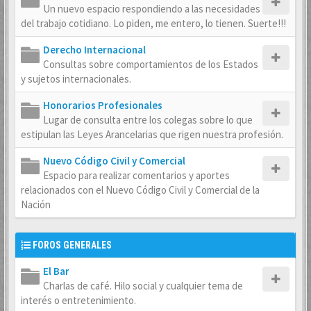
Un nuevo espacio respondiendo a las necesidades
del trabajo cotidiano. Lo piden, me entero, lo tienen. Suerte!!!
Derecho Internacional
Consultas sobre comportamientos de los Estados
y sujetos internacionales.
Honorarios Profesionales
Lugar de consulta entre los colegas sobre lo que
estipulan las Leyes Arancelarias que rigen nuestra profesión.
Nuevo Código Civil y Comercial
Espacio para realizar comentarios y aportes
relacionados con el Nuevo Código Civil y Comercial de la
Nación
FOROS GENERALES
El Bar
Charlas de café. Hilo social y cualquier tema de
interés o entretenimiento.