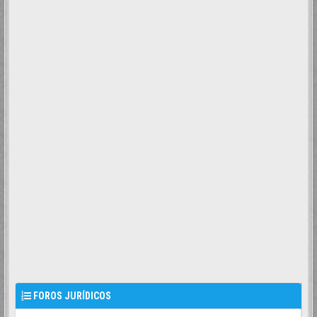
FOROS JURÍDICOS