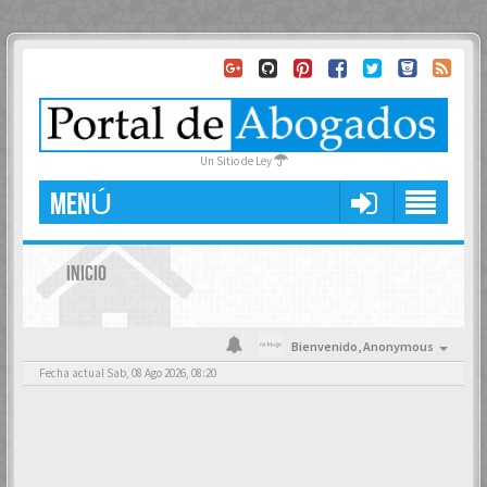
Un Sitio de Ley
MENÚ
INICIO
Bienvenido,
Anonymous
Fecha actual Sab, 08 Ago 2026, 08:20