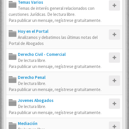
Temas Varios
Temas de interés general relacionados con
cuestiones Jurídicas. De lectura libre.
Para publicar un mensaje, regístrese gratuitamente.
Hoy en el Portal
Analizamos y debatimos las últimas notas del
Portal de Abogados
Derecho Civil - Comercial
De lectura libre.
Para publicar un mensaje, regístrese gratuitamente.
Derecho Penal
De lectura libre.
Para publicar un mensaje, regístrese gratuitamente.
Jovenes Abogados
De lectura libre.
Para publicar un mensaje, regístrese gratuitamente.
Mediación