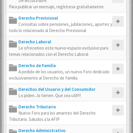
De lectura libre.
Para publicar un mensaje, regístrese gratuitamente.
Derecho Previsional
Consultas sobre pensiones, jubilaciones, aportes y
todo lo relacionado al Derecho Previsional
Derecho Laboral
Le ofrecemos este nuevo espacio exclusivo para
temas relacionados con el Derecho Laboral
Derecho de Familia
A pedido de los usuarios, un nuevo Foro dedicado
exclusivamente al Derecho de Familia
Derechos del Usuario y del Consumidor
Lo piden...lo tienen. Que sea util!!!
Derecho Tributario
Nuevo Foro para los amantes del Derecho
Tributario. Saludos a la AFIP
Derecho Administrativo