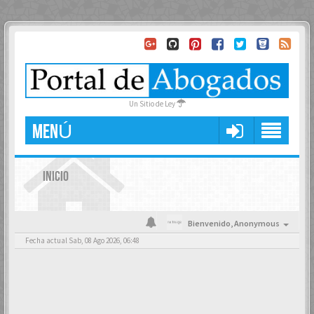
Un Sitio de Ley
MENÚ
INICIO
Bienvenido,
Anonymous
Fecha actual Sab, 08 Ago 2026, 06:48