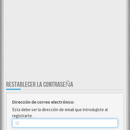
RESTABLECER LA CONTRASEÑA
Dirección de correo electrónico:
Esta debe ser la dirección de email que introdujiste al
registrarte.