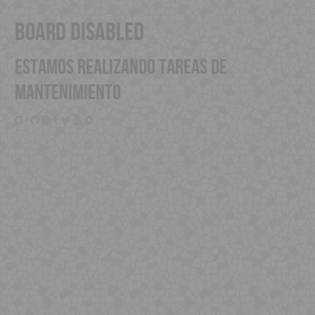
board disabled
Estamos realizando tareas de
mantenimiento