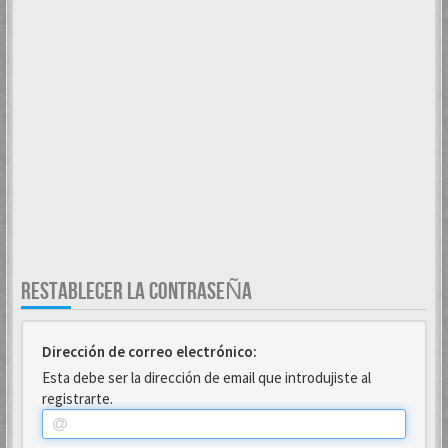
RESTABLECER LA CONTRASEÑA
Dirección de correo electrónico:
Esta debe ser la dirección de email que introdujiste al
registrarte.