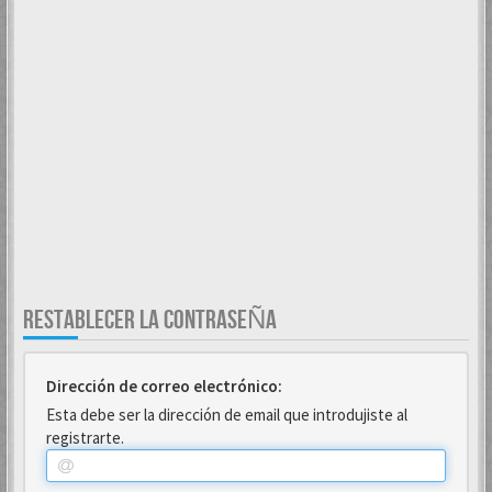
RESTABLECER LA CONTRASEÑA
Dirección de correo electrónico:
Esta debe ser la dirección de email que introdujiste al
registrarte.