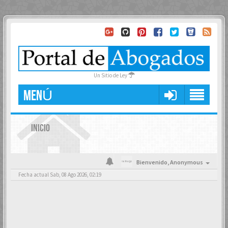
Un Sitio de Ley
MENÚ
INICIO
Bienvenido,
Anonymous
Fecha actual Sab, 08 Ago 2026, 02:19