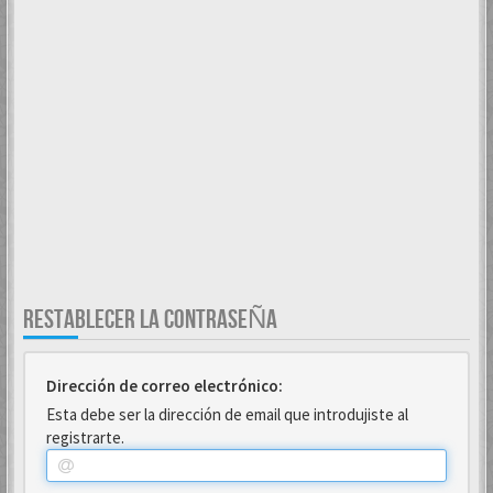
RESTABLECER LA CONTRASEÑA
Dirección de correo electrónico:
Esta debe ser la dirección de email que introdujiste al
registrarte.