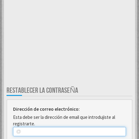
RESTABLECER LA CONTRASEÑA
Dirección de correo electrónico:
Esta debe ser la dirección de email que introdujiste al
registrarte.