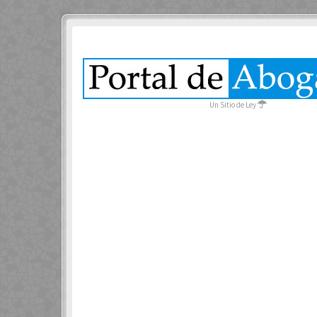
Un Sitio de Ley