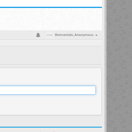
Bienvenido,
Anonymous