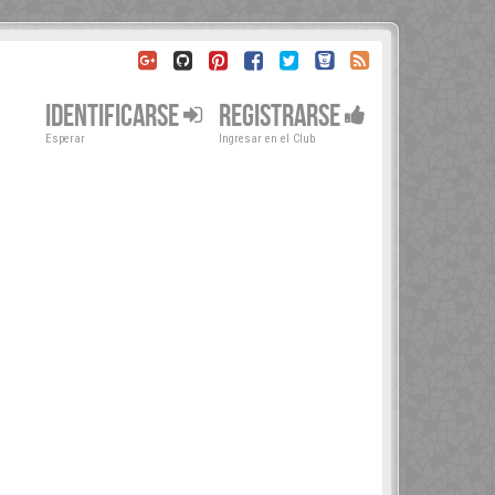
IDENTIFICARSE
REGISTRARSE
Esperar
Ingresar en el Club